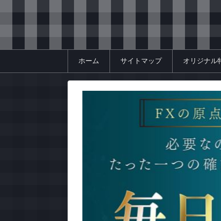
ホーム
サイトマップ
オリジナル