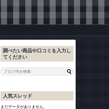
調べたい商品や口コミを入力し
てください
人気スレッド
まだデータがありません。