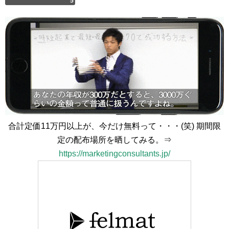
5
合計定価11万円以上が、今だけ無料って・・・(笑) 期間限
定の配布場所を晒してみる。⇒
https://marketingconsultants.jp/