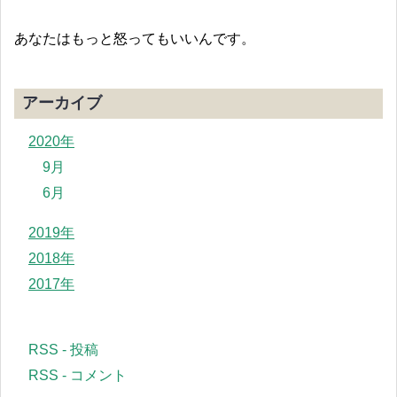
あなたはもっと怒ってもいいんです。
アーカイブ
2020年
9月
6月
2019年
2018年
2017年
RSS - 投稿
RSS - コメント