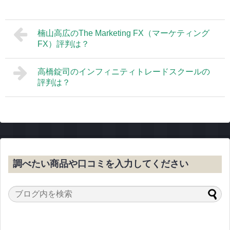
楠山高広のThe Marketing FX（マーケティング
FX）評判は？
高橋錠司のインフィニティトレードスクールの
評判は？
調べたい商品や口コミを入力してください