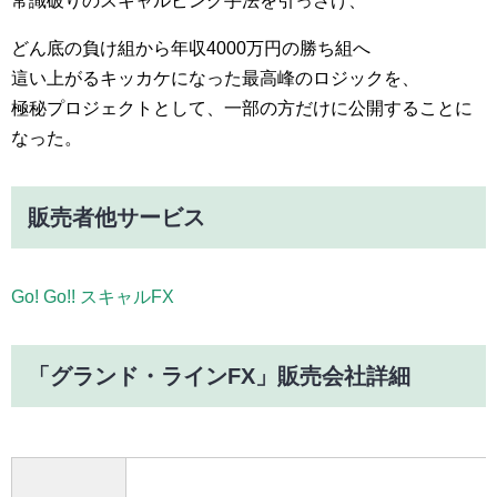
常識破りのスキャルピング手法を引っさげ、
どん底の負け組から年収4000万円の勝ち組へ
這い上がるキッカケになった最高峰のロジックを、
極秘プロジェクトとして、一部の方だけに公開することに
なった。
販売者他サービス
Go! Go!! スキャルFX
「グランド・ラインFX」販売会社詳細