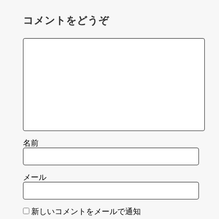
コメントをどうぞ
名前
メール
新しいコメントをメールで通知