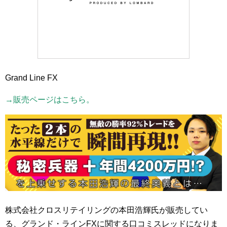
Grand Line
FX
→販売ページはこちら。
株式会社クロスリテイリングの本田浩輝氏が販売してい
る、グランド・ラインFXに関する口コミスレッドになりま