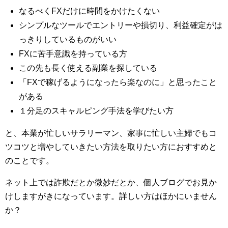
なるべくFXだけに時間をかけたくない
シンプルなツールでエントリーや損切り、利益確定がは
っきりしているものがいい
FXに苦手意識を持っている方
この先も長く使える副業を探している
「FXで稼げるようになったら楽なのに」と思ったこと
がある
１分足のスキャルピング手法を学びたい方
と、本業が忙しいサラリーマン、家事に忙しい主婦でもコ
ツコツと増やしていきたい方法を取りたい方におすすめと
のことです。
ネット上では詐欺だとか微妙だとか、個人ブログでお見か
けしますがきになっています。詳しい方はほかにいません
か？