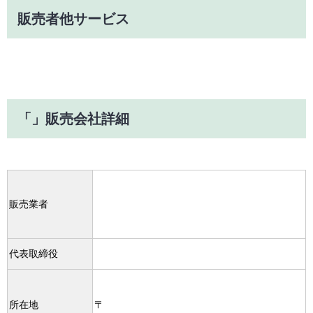
販売者他サービス
「」販売会社詳細
販売業者
代表取締役
所在地
〒