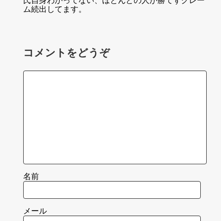
氏自身わかってない、ほとんどの人が勝てずクレー
ム続出してます。
コメントをどうぞ
名前
メール