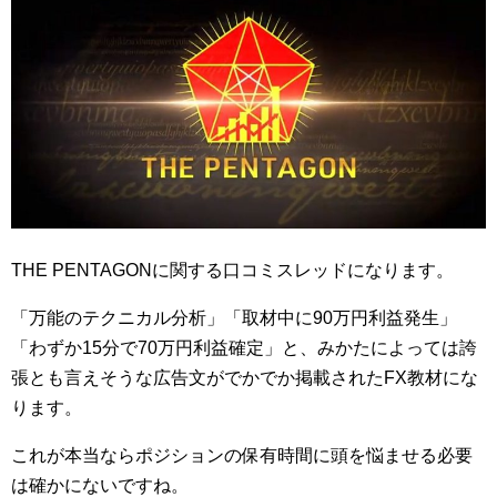
THE PENTAGONに関する口コミスレッドになります。
「万能のテクニカル分析」「取材中に90万円利益発生」
「わずか15分で70万円利益確定」と、みかたによっては誇
張とも言えそうな広告文がでかでか掲載されたFX教材にな
ります。
これが本当ならポジションの保有時間に頭を悩ませる必要
は確かにないですね。