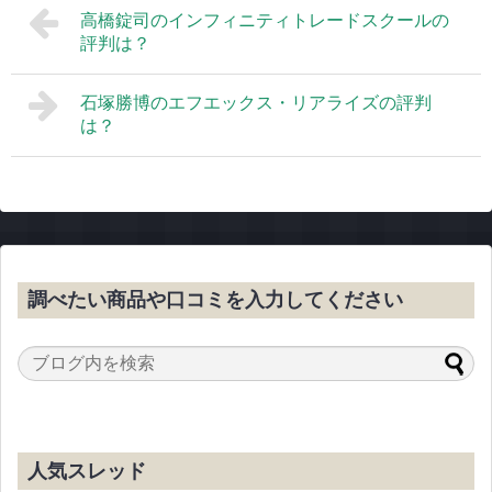
高橋錠司のインフィニティトレードスクールの
評判は？
石塚勝博のエフエックス・リアライズの評判
は？
調べたい商品や口コミを入力してください
人気スレッド