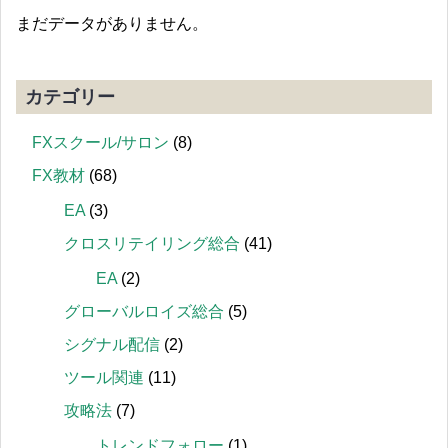
まだデータがありません。
カテゴリー
FXスクール/サロン
(8)
FX教材
(68)
EA
(3)
クロスリテイリング総合
(41)
EA
(2)
グローバルロイズ総合
(5)
シグナル配信
(2)
ツール関連
(11)
攻略法
(7)
トレンドフォロー
(1)