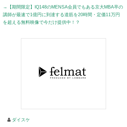
→【期間限定】IQ148のMENSA会員でもある京大MBA卒の
講師が最速で1億円に到達する道筋を20時間・定価11万円
を超える無料映像で今だけ提供中！？
ダイスケ