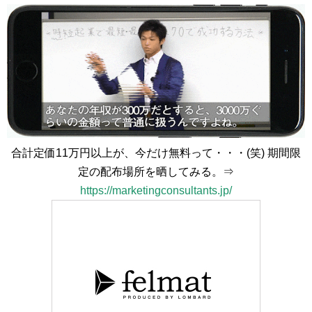
合計定価11万円以上が、今だけ無料って・・・(笑) 期間限
定の配布場所を晒してみる。⇒
https://marketingconsultants.jp/