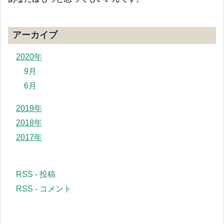
アーカイブ
2020年
9月
6月
2019年
2018年
2017年
RSS - 投稿
RSS - コメント