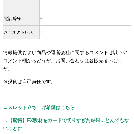
電話番号
0
メールアドレス
i
情報提供および商品や運営会社に関するコメントは以下の
コメント欄からどうぞ。お問い合わせは各販売者へどう
ぞ。
※投資は自己責任です。
→スレッド立ち上げ希望はこちら
→【驚愕】FX教材をカードで切りすぎた結果…とんでもな
いことに…