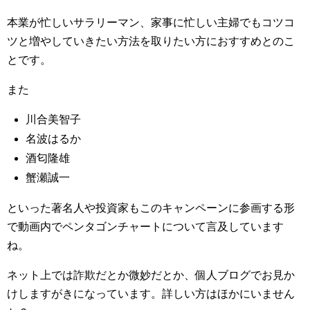
本業が忙しいサラリーマン、家事に忙しい主婦でもコツコ
ツと増やしていきたい方法を取りたい方におすすめとのこ
とです。
また
川合美智子
名波はるか
酒匂隆雄
蟹瀬誠一
といった著名人や投資家もこのキャンペーンに参画する形
で動画内でペンタゴンチャートについて言及しています
ね。
ネット上では詐欺だとか微妙だとか、個人ブログでお見か
けしますがきになっています。詳しい方はほかにいません