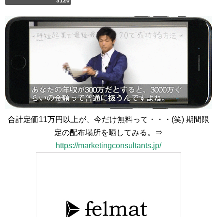
3120
合計定価11万円以上が、今だけ無料って・・・(笑) 期間限
定の配布場所を晒してみる。⇒
https://marketingconsultants.jp/