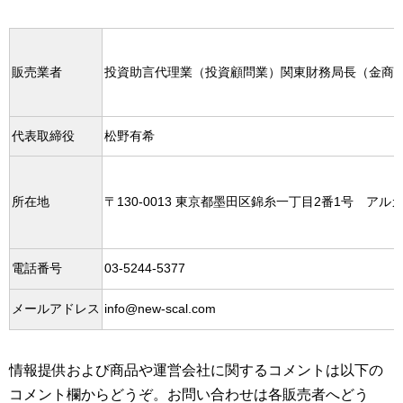
販売業者
投資助言代理業（投資顧問業）関東財務局長（金商）
代表取締役
松野有希
所在地
〒130-0013 東京都墨田区錦糸一丁目2番1号 アル
電話番号
03-5244-5377
メールアドレス
info@new-scal.com
情報提供および商品や運営会社に関するコメントは以下の
コメント欄からどうぞ。お問い合わせは各販売者へどう