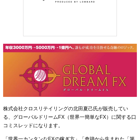
株式会社クロスリテイリングの北田夏己氏が販売してい
る、グローバルドリームFX（世界一簡単なFX）に関する口
コミスレッドになります。
「世界一カンタンなFXの稼ぎ方」「奇跡から生まれた「第