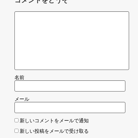
コメントをどうぞ
名前
メール
新しいコメントをメールで通知
新しい投稿をメールで受け取る