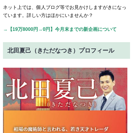
ネット上では、個人ブログ等でお見かけしますがきになっ
ています。詳しい方はほかにいませんか？
→【19万8000円→0円】今月末までの新企画について
北田夏己（きただなつき）プロフィール